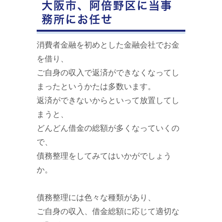
大阪市、阿倍野区に当事
務所にお任せ
消費者金融を初めとした金融会社でお金
を借り、
ご自身の収入で返済ができなくなってし
まったというかたは多数います。
返済ができないからといって放置してし
まうと、
どんどん借金の総額が多くなっていくの
で、
債務整理をしてみてはいかがでしょう
か。
債務整理には色々な種類があり、
ご自身の収入、借金総額に応じて適切な