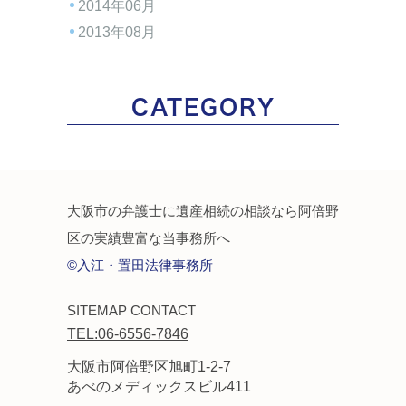
2014年06月
2013年08月
CATEGORY
大阪市の弁護士に遺産相続の相談なら阿倍野
区の実績豊富な当事務所へ
©入江・置田法律事務所
SITEMAP
CONTACT
TEL:06-6556-7846
大阪市阿倍野区旭町1-2-7
あべのメディックスビル411