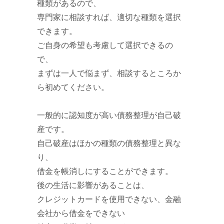
種類があるので、
専門家に相談すれば、適切な種類を選択
できます。
ご自身の希望も考慮して選択できるの
で、
まずは一人で悩まず、相談するところか
ら初めてください。
一般的に認知度が高い債務整理が自己破
産です。
自己破産はほかの種類の債務整理と異な
り、
借金を帳消しにすることができます。
後の生活に影響があることは、
クレジットカードを使用できない、金融
会社から借金をできない