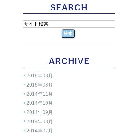
SEARCH
ARCHIVE
2018年08月
2016年08月
2014年11月
2014年10月
2014年09月
2014年08月
2014年07月