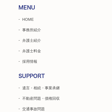
MENU
HOME
事務所紹介
弁護士紹介
弁護士料金
採用情報
SUPPORT
遺言・相続・事業承継
不動産問題・債権回収
交通事故問題