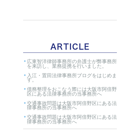
ARTICLE
広東智洋律師事務所の弁護士が弊事務所
を来訪し、業務提携を行いました。
入江・置田法律事務所ブログをはじめま
す。
債務整理をおこなう際には大阪市阿倍野
区にある法律事務所の当事務所へ
交通事故問題は大阪市阿倍野区にある法
律事務所の当事務所へ
交通事故問題は大阪市阿倍野区にある法
律事務所の当事務所へ