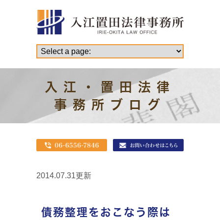
入江・置田法律
事務所ブログ
2014.07.31更新
債務整理をおこなう際は