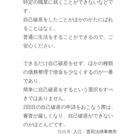
特定の職業に就くことができないなどで
す。
自己破産をしたことがほかのかたにばれ
ることはなく、
普通に生活をすることができるので、ご
安心ください。
できるだけ自己破産をせず、ほかの種類
の債務整理で借金を少なくするのが一番
であり、
簡単に自己破産をするという選択をすべ
きではありません。
2回目の自己破産の申請をおこなう際は、
審査が厳しくなり、自己破産ができない
のがほとんどです。
投稿者:
入江・置田法律事務所