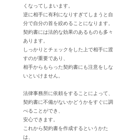
くなってしまいます。
逆に相手に有利になりすぎてしまうと自
分で自分の首を絞めることになります。
契約書には法的な効果のあるものも多々
あります。
しっかりとチェックをした上で相手に渡
すのが重要であり、
相手からもらった契約書にも注意をしな
いといけません。
法律事務所に依頼をすることによって、
契約書に不備がないかどうかをすぐに調
べることができ、
安心できます。
これから契約書を作成するというかた
は、