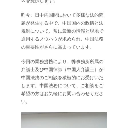
スを提供します。
昨今、日中両国間において多様な法的問
題が発生する中で、中国国内の政情と法
規制について、常に最新の情報と現地で
通用するノウハウが求められ、中国法務
の重要性がさらに高まっています。
今回の業務提携により、弊事務所所属の
弁護士及び中国律師（中国人弁護士）が
中国法務のご相談を積極的にお受けいた
します。中国法務について、ご相談をご
希望の方はお気軽にお問い合わせくださ
い。