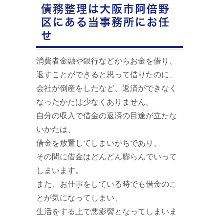
債務整理は大阪市阿倍野
区にある当事務所にお任
せ
消費者金融や銀行などからお金を借り、
返すことができると思って借りたのに、
会社が倒産をしたなど、返済ができなく
なったかたは少なくありません。
自分の収入で借金の返済の目途が立たな
いかたは、
借金を放置してしまいがちであり、
その間に借金はどんどん膨らんでいって
しまいます。
また、お仕事をしている時でも借金のこ
とが気になってしまい、
生活をする上で悪影響となってしまいま