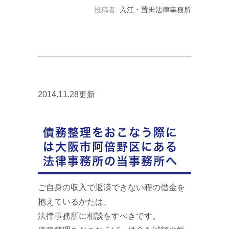
投稿者:
入江・置田法律事務所
2014.11.28更新
債務整理をおこなう際に
は大阪市阿倍野区にある
法律事務所の当事務所へ
ご自身の収入で返済できない程の借金を
抱えているかたは、
法律事務所に相談をすべきです。