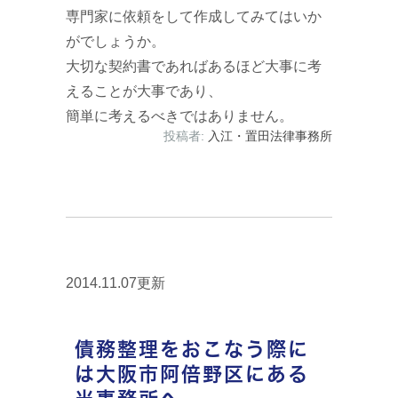
専門家に依頼をして作成してみてはいか
がでしょうか。
大切な契約書であればあるほど大事に考
えることが大事であり、
簡単に考えるべきではありません。
投稿者:
入江・置田法律事務所
2014.11.07更新
債務整理をおこなう際に
は大阪市阿倍野区にある