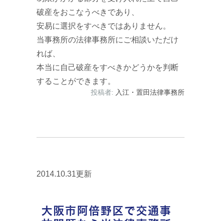
破産をおこなうべきであり、
安易に選択をすべきではありません。
当事務所の法律事務所にご相談いただけ
れば、
本当に自己破産をすべきかどうかを判断
することができます。
投稿者:
入江・置田法律事務所
2014.10.31更新
大阪市阿倍野区で交通事