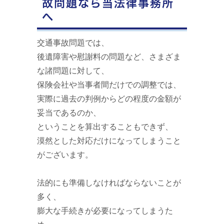
故問題なら当法律事務所
へ
交通事故問題では、
後遺障害や慰謝料の問題など、さまざま
な諸問題に対して、
保険会社や当事者間だけでの調整では、
実際に過去の判例からどの程度の金額が
妥当であるのか、
ということを算出することもできず、
漠然とした対応だけになってしまうこと
がございます。
法的にも準備しなければならないことが
多く、
膨大な手続きが必要になってしまうた