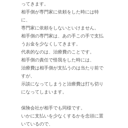
ってきます。
相手側が専門家に依頼をした時には特
に、
専門家に依頼をしないといけません。
相手側の専門家は、あの手この手で支払
うお金を少なくしてきます。
代表的なのは、治療費のことです。
相手側の責任で怪我をした時には、
治療費は相手側が支払うのは当たり前で
すが、
示談になってしまうと治療費は打ち切り
になってしまいます。
保険会社が相手でも同様です。
いかに支払いを少なくするかを念頭に置
いているので、