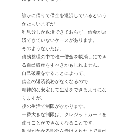
誰かに借りて借金を返済しているという
かたもいますが、
利息分しか返済できておらず、借金が返
済できていないケースがあります。
そのようなかたは、
債務整理の中で唯一借金を帳消しにでき
る自己破産をすべきかもしれません。
自己破産をすることによって、
借金の返済義務がなくなるので、
精神的な安定して生活をできるようにな
りますが、
後の生活で制限がかかります。
一番大きな制限は、クレジットカードを
使うことができなくなることです。
制限がかかる部分を受け入れた上で自己