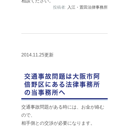
相談ください。
投稿者:
入江・置田法律事務所
2014.11.25更新
交通事故問題は大阪市阿
倍野区にある法律事務所
の当事務所へ
交通事故問題がある時には、お金が絡む
ので、
相手側との交渉が必要になります。