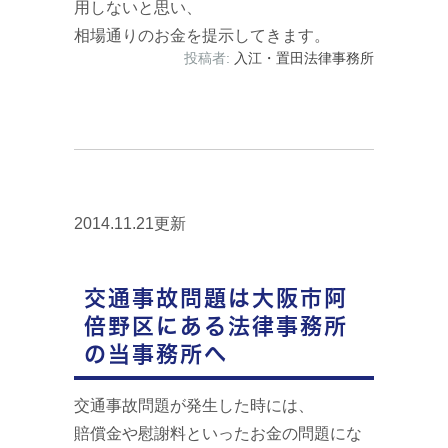
用しないと思い、
相場通りのお金を提示してきます。
投稿者:
入江・置田法律事務所
2014.11.21更新
交通事故問題は大阪市阿
倍野区にある法律事務所
の当事務所へ
交通事故問題が発生した時には、
賠償金や慰謝料といったお金の問題にな