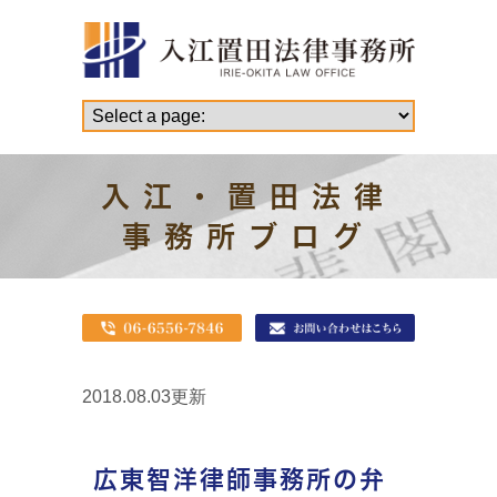
入江・置田法律
事務所ブログ
2018.08.03更新
広東智洋律師事務所の弁