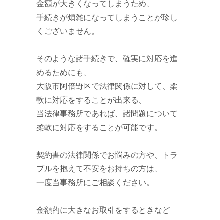
金額が大きくなってしまうため、
手続きが煩雑になってしまうことが珍し
くございません。
そのような諸手続きで、確実に対応を進
めるためにも、
大阪市阿倍野区で法律関係に対して、柔
軟に対応をすることが出来る、
当法律事務所であれば、諸問題について
柔軟に対応をすることが可能です。
契約書の法律関係でお悩みの方や、トラ
ブルを抱えて不安をお持ちの方は、
一度当事務所にご相談ください。
金額的に大きなお取引をするときなど