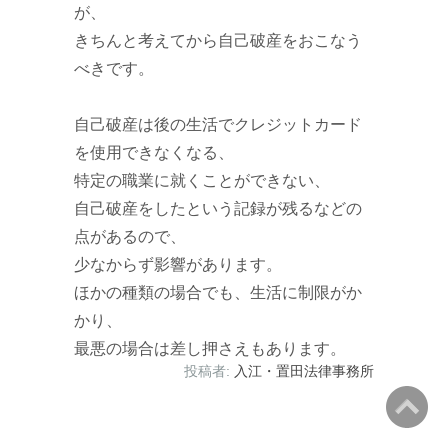
が、
きちんと考えてから自己破産をおこなう
べきです。
自己破産は後の生活でクレジットカード
を使用できなくなる、
特定の職業に就くことができない、
自己破産をしたという記録が残るなどの
点があるので、
少なからず影響があります。
ほかの種類の場合でも、生活に制限がか
かり、
最悪の場合は差し押さえもあります。
投稿者:
入江・置田法律事務所