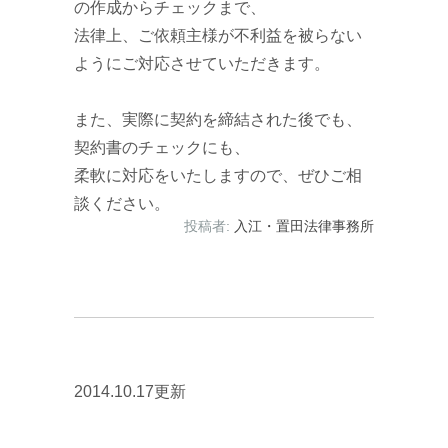
の作成からチェックまで、
法律上、ご依頼主様が不利益を被らない
ようにご対応させていただきます。
また、実際に契約を締結された後でも、
契約書のチェックにも、
柔軟に対応をいたしますので、ぜひご相
談ください。
投稿者:
入江・置田法律事務所
2014.10.17更新