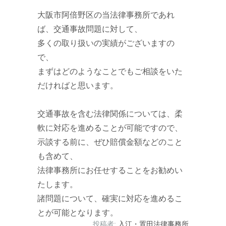
大阪市阿倍野区の当法律事務所であれ
ば、交通事故問題に対して、
多くの取り扱いの実績がございますの
で、
まずはどのようなことでもご相談をいた
だければと思います。
交通事故を含む法律関係については、柔
軟に対応を進めることが可能ですので、
示談する前に、ぜひ賠償金額などのこと
も含めて、
法律事務所にお任せすることをお勧めい
たします。
諸問題について、確実に対応を進めるこ
とが可能となります。
投稿者:
入江・置田法律事務所