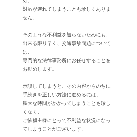
め、
対応が遅れてしまうことも珍しくありま
せん。
そのような不利益を被らないためにも、
出来る限り早く、交通事故問題について
は、
専門的な法律事務所にお任せすることを
お勧めします。
示談してしまうと、その内容からのちに
手続きを正しい方法に進めるには、
膨大な時間がかかってしまうことも珍し
くなく、
ご依頼主様にとって不利益な状況になっ
てしまうことがございます。