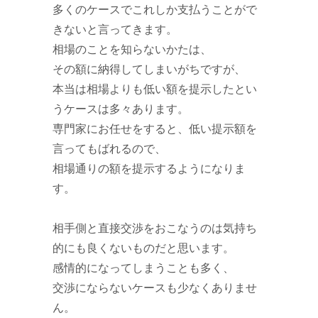
多くのケースでこれしか支払うことがで
きないと言ってきます。
相場のことを知らないかたは、
その額に納得してしまいがちですが、
本当は相場よりも低い額を提示したとい
うケースは多々あります。
専門家にお任せをすると、低い提示額を
言ってもばれるので、
相場通りの額を提示するようになりま
す。
相手側と直接交渉をおこなうのは気持ち
的にも良くないものだと思います。
感情的になってしまうことも多く、
交渉にならないケースも少なくありませ
ん。