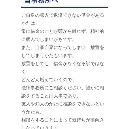
当事務所へ
ご自身の収入で返済できない借金がある
かたは、
常に借金のことが頭から離れず、精神的
に病んでしまいがちです。
また、自暴自棄になってしまい、放置を
してしまうかたもいます。
放置をしても、借金がなくなる訳ではな
く、
どんどん増えていくので、
法律事務所にご相談ください。誰かに相
談をすることは大事であり、
友人や知人のかたに相談をできないとい
うかたも、
相談をすることによって気持ちが前向き
になっていきます。