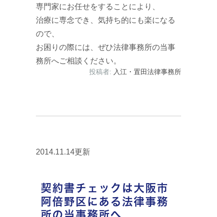
専門家にお任せをすることにより、
治療に専念でき、気持ち的にも楽になる
ので、
お困りの際には、ぜひ法律事務所の当事
務所へご相談ください。
投稿者:
入江・置田法律事務所
2014.11.14更新
契約書チェックは大阪市
阿倍野区にある法律事務
所の当事務所へ