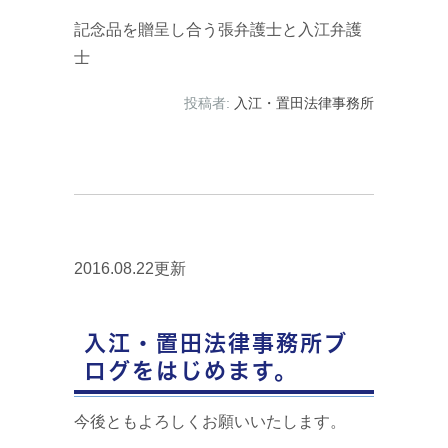
記念品を贈呈し合う張弁護士と入江弁護
士
投稿者:
入江・置田法律事務所
2016.08.22更新
入江・置田法律事務所ブ
ログをはじめます。
今後ともよろしくお願いいたします。