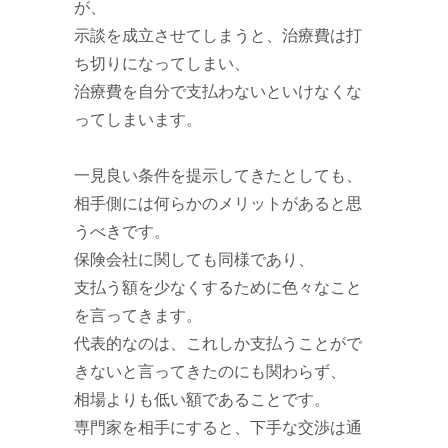
が、
示談を成立させてしまうと、治療費は打
ち切りになってしまい、
治療費を自分で支払わないといけなくな
ってしまいます。
一見良い条件を提示してきたとしても、
相手側には何らかのメリットがあると思
うべきです。
保険会社に関しても同様であり、
支払う額を少なくするために色々なこと
を言ってきます。
代表的なのは、これしか支払うことがで
きないと言ってきたのにも関わらず、
相場よりも低い額であることです。
専門家を相手にすると、下手な交渉は通