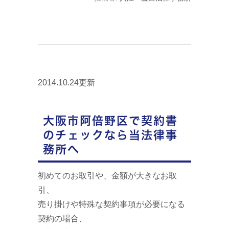
2014.10.24更新
大阪市阿倍野区で契約書
のチェックなら当法律事
務所へ
初めてのお取引や、金額が大きなお取
引、
売り掛けや特殊な契約事項が必要になる
契約の場合、