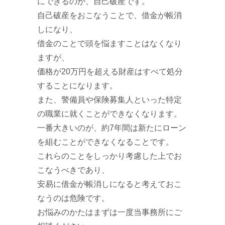
にできるのが、自己破産です。
自己破産をおこなうことで、借金が帳消
しになり、
借金のことで頭を悩ますことはなくなり
ますが、
価格が20万円を超える財産はすべて処分
することになります。
また、警備員や保険募集人といった特定
の職業に就くことができなくなります。
一番大きいのが、約7年間は新たにローン
を組むことができなくなることです。
これらのことをしっかり考慮した上でお
こなうべきであり、
安易に借金が帳消しになると考えておこ
なうのは危険です。
お悩みのかたはまずは一度当事務所にご