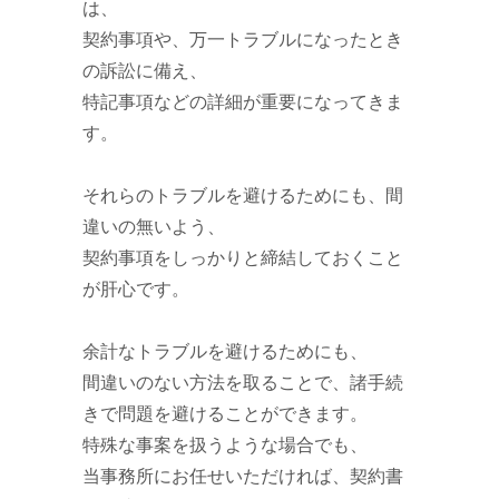
は、
契約事項や、万一トラブルになったとき
の訴訟に備え、
特記事項などの詳細が重要になってきま
す。
それらのトラブルを避けるためにも、間
違いの無いよう、
契約事項をしっかりと締結しておくこと
が肝心です。
余計なトラブルを避けるためにも、
間違いのない方法を取ることで、諸手続
きで問題を避けることができます。
特殊な事案を扱うような場合でも、
当事務所にお任せいただければ、契約書