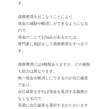
す。
債務整理をおこなうことにより、
借金の減額や帳消しができるようになる
ので、
借金のことでお悩みがあるかたは、
専門家に相談をして債務整理をすべきで
す。
債務整理には4種類ありますが、どの種類
も効力は異なります。
唯一借金を帳消しにできるのが自己破産
であり、
自己破産をすれば借金を返済する義務が
なくなるので、
安易に自己破産を選択するかたがいます