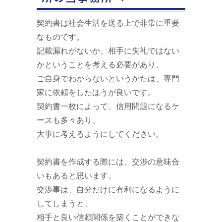
契約書は社会生活を送る上で非常に重要
なものです。
記載漏れがないか、相手に失礼ではない
かということを考える必要があり、
ご自身でわからないというかたは、専門
家に依頼をしたほうが良いです。
契約書一枚によって、信用問題になるケ
ースも多々あり、
大事に考えるようにしてください。
契約書を作成する際には、交渉の意味合
いもあると思います。
交渉事は、自分だけに有利になるように
してしまうと、
相手と良い信頼関係を築くことができな