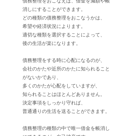
債務整理をおこなえば、借金を減額や帳
消しにすることができます。
どの種類の債務整理をおこなうかは、
希望や経済状況によります。
適切な種類を選択することによって、
後の生活が楽になります。
債務整理をする時に心配になるのが、
会社のかたや近所のかたに知られること
がないかであり、
多くのかたが心配をしていますが、
知られることはほとんどありません。
決定事項をしっかり守れば、
普通通りの生活を送ることができます。
債務整理の種類の中で唯一借金を帳消し