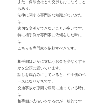
また、保険会社との交渉もおこなうこと
もあり、
法律に関する専門的な知識がないかた
は、
適切な交渉ができないことが多いです。
特に相手側が専門家に依頼をした時に
は、
こちらも専門家を依頼すべきです。
相手側はいかに支払うお金を少なくする
かを念頭に置いています。
話しを鵜呑みにしていると、相手側のペ
ースになりがちです。
交通事故が原因で病院に通っている時に
は、
相手側が支払いをするのが一般的です