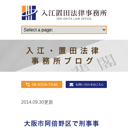
入江・置田法律
事務所ブログ
2014.09.30更新
大阪市阿倍野区で刑事事