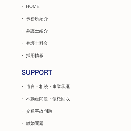
HOME
事務所紹介
弁護士紹介
弁護士料金
採用情報
SUPPORT
遺言・相続・事業承継
不動産問題・債権回収
交通事故問題
離婚問題