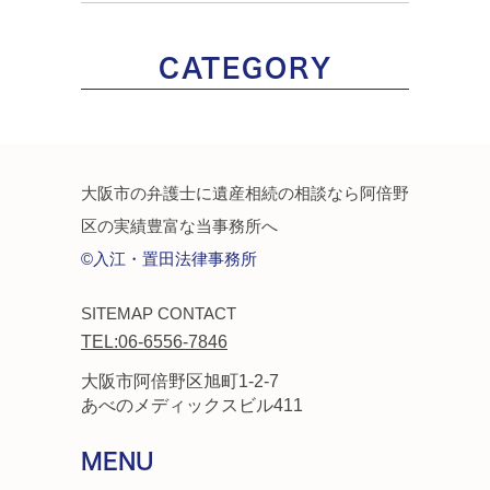
CATEGORY
大阪市の弁護士に遺産相続の相談なら阿倍野
区の実績豊富な当事務所へ
©入江・置田法律事務所
SITEMAP
CONTACT
TEL:06-6556-7846
大阪市阿倍野区旭町1-2-7
あべのメディックスビル411
MENU