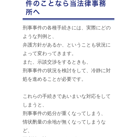
件のことなら当法律事務
所へ
刑事事件の各種手続きには、実際にどの
ような判例と、
弁護方針があるか、ということも状況に
よって変わってきます。
また、示談交渉をするときも、
刑事事件の状況を検討をして、冷静に対
処を進めることが必要です。
これらの手続きであいまいな対応をして
しまうと、
刑事事件の処分が重くなってしまう、
情状酌量の余地が無くなってしまうな
ど、