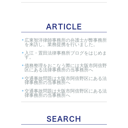
ARTICLE
広東智洋律師事務所の弁護士が弊事務所
を来訪し、業務提携を行いました。
入江・置田法律事務所ブログをはじめま
す。
債務整理をおこなう際には大阪市阿倍野
区にある法律事務所の当事務所へ
交通事故問題は大阪市阿倍野区にある法
律事務所の当事務所へ
交通事故問題は大阪市阿倍野区にある法
律事務所の当事務所へ
SEARCH