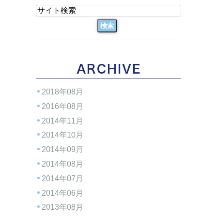
ARCHIVE
2018年08月
2016年08月
2014年11月
2014年10月
2014年09月
2014年08月
2014年07月
2014年06月
2013年08月