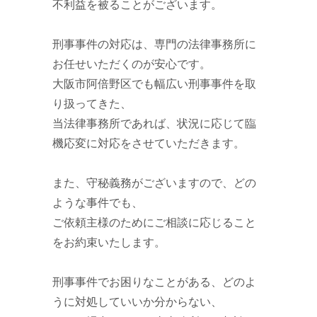
不利益を被ることがございます。
刑事事件の対応は、専門の法律事務所に
お任せいただくのが安心です。
大阪市阿倍野区でも幅広い刑事事件を取
り扱ってきた、
当法律事務所であれば、状況に応じて臨
機応変に対応をさせていただきます。
また、守秘義務がございますので、どの
ような事件でも、
ご依頼主様のためにご相談に応じること
をお約束いたします。
刑事事件でお困りなことがある、どのよ
うに対処していいか分からない、