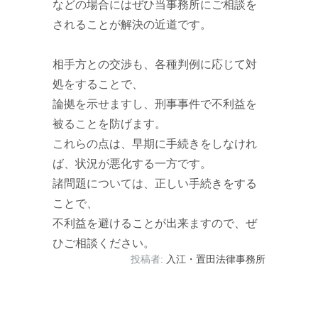
などの場合にはぜひ当事務所にご相談を
されることが解決の近道です。
相手方との交渉も、各種判例に応じて対
処をすることで、
論拠を示せますし、刑事事件で不利益を
被ることを防げます。
これらの点は、早期に手続きをしなけれ
ば、状況が悪化する一方です。
諸問題については、正しい手続きをする
ことで、
不利益を避けることが出来ますので、ぜ
ひご相談ください。
投稿者:
入江・置田法律事務所